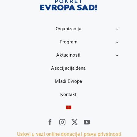
Organizacija
Program
Aktuelnosti
Asocijacija žena
Mladi Evrope
Kontakt
Uslovi u vezi online donacije i prava privatnosti