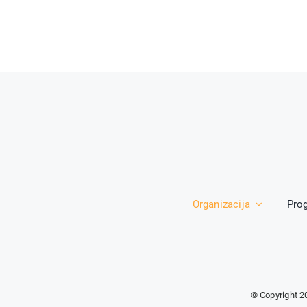
Organizacija
Pro
© Copyright 2