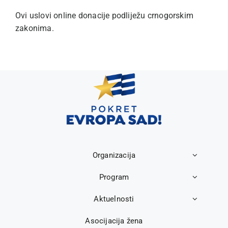
Ovi uslovi online donacije podliježu crnogorskim
zakonima.
Organizacija
Program
Aktuelnosti
Asocijacija žena