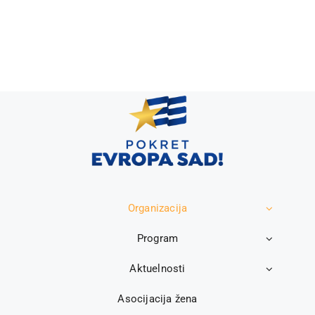
Organizacija
Program
Aktuelnosti
Asocijacija žena