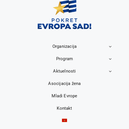
Organizacija
Program
Aktuelnosti
Asocijacija žena
Mladi Evrope
Kontakt