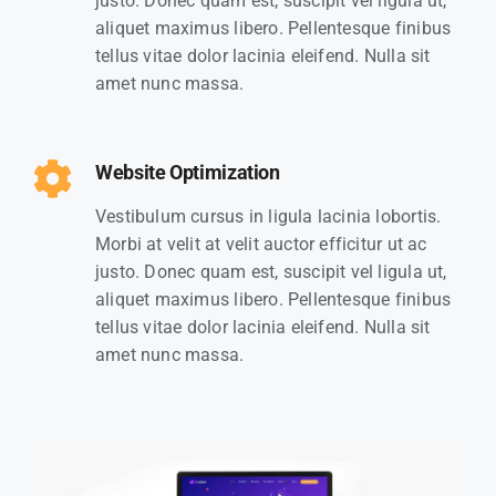
justo. Donec quam est, suscipit vel ligula ut,
aliquet maximus libero. Pellentesque finibus
tellus vitae dolor lacinia eleifend. Nulla sit
amet nunc massa.
Website Optimization
Vestibulum cursus in ligula lacinia lobortis.
Morbi at velit at velit auctor efficitur ut ac
justo. Donec quam est, suscipit vel ligula ut,
aliquet maximus libero. Pellentesque finibus
tellus vitae dolor lacinia eleifend. Nulla sit
amet nunc massa.