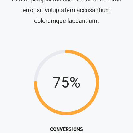
error sit voluptatem accusantium
doloremque laudantium.
75%
CONVERSIONS