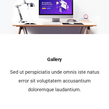
Gallery
Sed ut perspiciatis unde omnis iste natus
error sit voluptatem accusantium
doloremque laudantium.