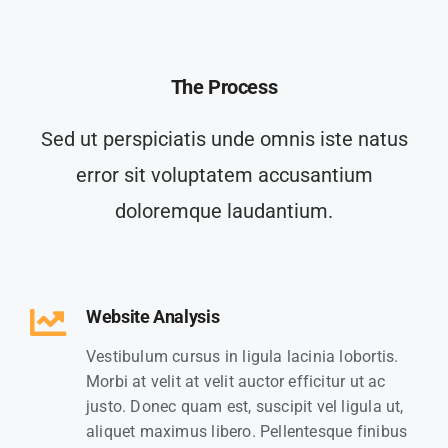
The Process
Sed ut perspiciatis unde omnis iste natus
error sit voluptatem accusantium
doloremque laudantium.
Website Analysis
Vestibulum cursus in ligula lacinia lobortis.
Morbi at velit at velit auctor efficitur ut ac
justo. Donec quam est, suscipit vel ligula ut,
aliquet maximus libero. Pellentesque finibus