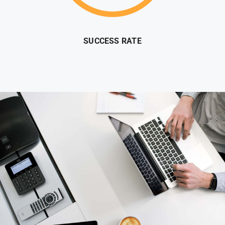
SUCCESS RATE