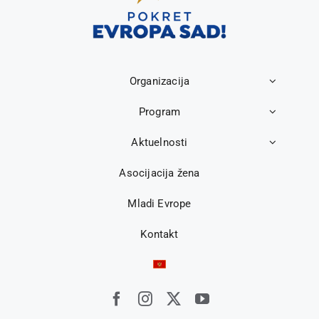
Organizacija
Program
Aktuelnosti
Asocijacija žena
Mladi Evrope
Kontakt