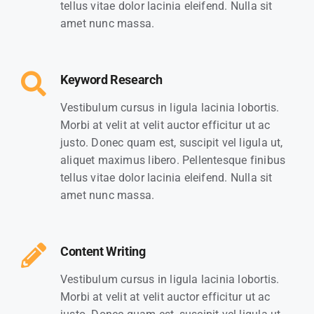
tellus vitae dolor lacinia eleifend. Nulla sit
amet nunc massa.
Keyword Research
Vestibulum cursus in ligula lacinia lobortis.
Morbi at velit at velit auctor efficitur ut ac
justo. Donec quam est, suscipit vel ligula ut,
aliquet maximus libero. Pellentesque finibus
tellus vitae dolor lacinia eleifend. Nulla sit
amet nunc massa.
Content Writing
Vestibulum cursus in ligula lacinia lobortis.
Morbi at velit at velit auctor efficitur ut ac