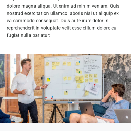
dolore magna aliqua. Ut enim ad minim veniam. Quis
nostrud exercitation ullamco laboris nisi ut aliquip ex
ea commodo consequat. Duis aute irure dolor in
reprehenderit in voluptate velit esse cillum dolore eu
fugiat nulla pariatur: