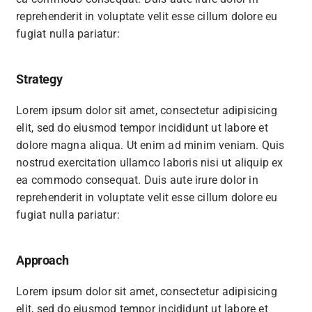
reprehenderit in voluptate velit esse cillum dolore eu
fugiat nulla pariatur:
Strategy
Lorem ipsum dolor sit amet, consectetur adipisicing
elit, sed do eiusmod tempor incididunt ut labore et
dolore magna aliqua. Ut enim ad minim veniam. Quis
nostrud exercitation ullamco laboris nisi ut aliquip ex
ea commodo consequat. Duis aute irure dolor in
reprehenderit in voluptate velit esse cillum dolore eu
fugiat nulla pariatur:
Approach
Lorem ipsum dolor sit amet, consectetur adipisicing
elit, sed do eiusmod tempor incididunt ut labore et