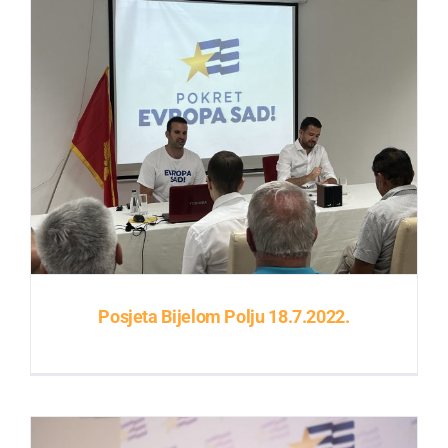
Posjeta Bijelom Polju 18.7.2022.