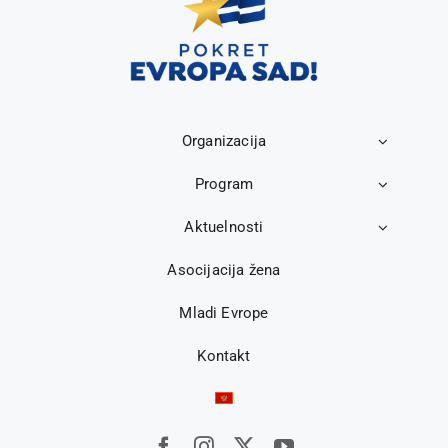
Organizacija
Program
Aktuelnosti
Asocijacija žena
Mladi Evrope
Kontakt