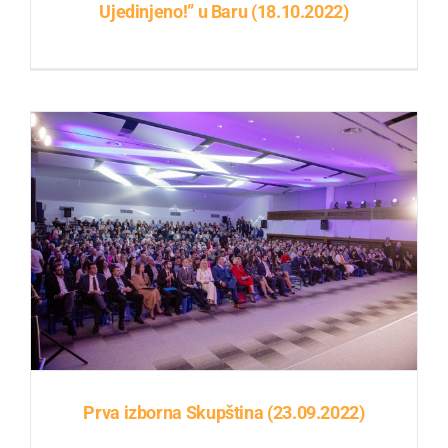
Ujedinjeno!” u Baru (18.10.2022)
Prva izborna Skupština (23.09.2022)