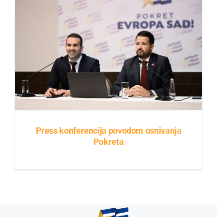
Press konferencija povodom osnivanja
Pokreta