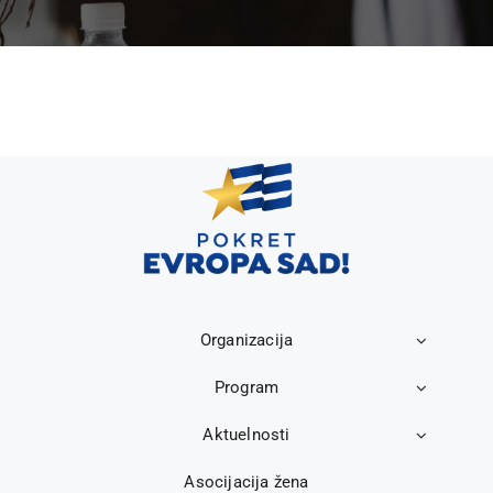
Organizacija
Program
Aktuelnosti
Asocijacija žena