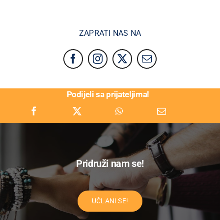
ZAPRATI NAS NA
Podijeli sa prijateljima!
Pridruži nam se!
UČLANI SE!