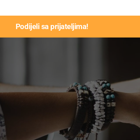
Podijeli sa prijateljima!