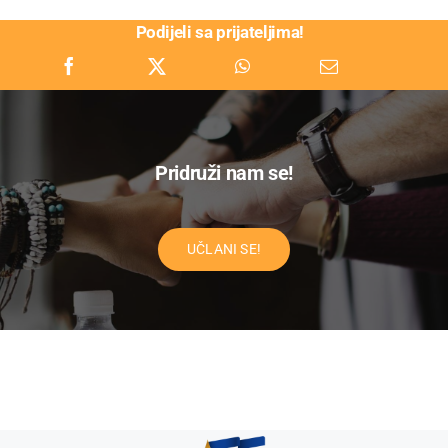
Podijeli sa prijateljima!
Pridruži nam se!
UČLANI SE!