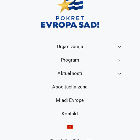
Organizacija
Program
Aktuelnosti
Asocijacija žena
Mladi Evrope
Kontakt