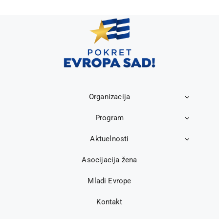
Organizacija
Program
Aktuelnosti
Asocijacija žena
Mladi Evrope
Kontakt