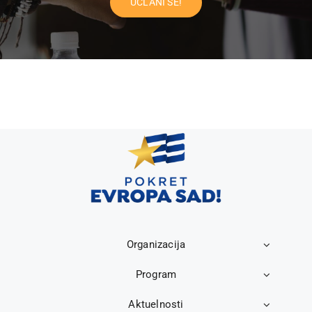
UČLANI SE!
Organizacija
Program
Aktuelnosti