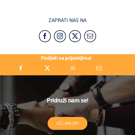
ZAPRATI NAS NA
Podijeli sa prijateljima!
Pridruži nam se!
UČLANI SE!