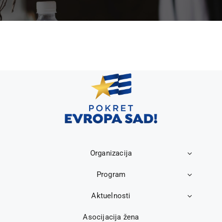
Organizacija
Program
Aktuelnosti
Asocijacija žena