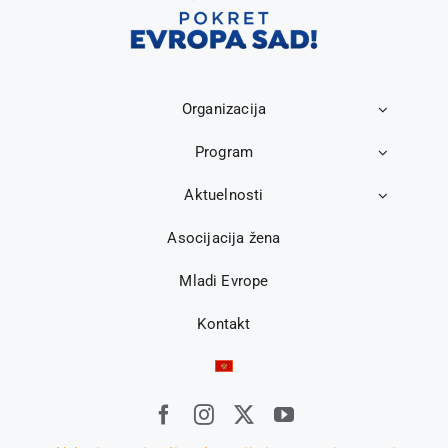
Organizacija
Program
Aktuelnosti
Asocijacija žena
Mladi Evrope
Kontakt