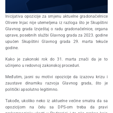
Inicijativa opozicije za smjenu aktuelne gradonačelnice
Olivere Injac nije utemeljena iz razloga što je Skupštini
Glavnog grada Izvještaj o radu gradonačelnice, organa
uprave, posebnih službi Glavnog grada za 2023. godine
upućen Skupštini Glavnog grada 29. marta tekuće
godine.
Kako je zakonski rok do 31. marta znači da je to
učinjeno u redovnoj zakonskoj proceduri.
Međutim, jasni su motivi opozicije da izazovu krizu i
zaustave dinamiku razvoja Glavnog grada, što je
politički apsolutno legitimno.
Takođe, ukoliko neko iz aktuelne većine smatra da sa
opozicijom na čelu sa DPS-om treba da pravi