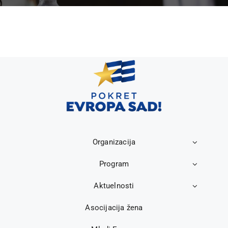
Organizacija
Program
Aktuelnosti
Asocijacija žena