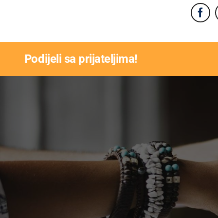
Podijeli sa prijateljima!