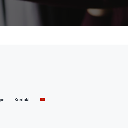
ope
Kontakt