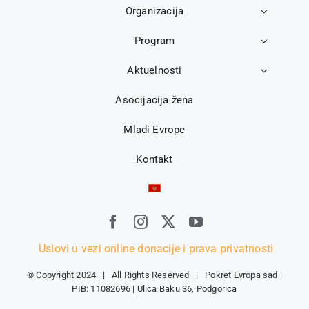
Organizacija
Program
Aktuelnosti
Asocijacija žena
Mladi Evrope
Kontakt
Uslovi u vezi online donacije i prava privatnosti
© Copyright 2024 | All Rights Reserved | Pokret Evropa sad |
PIB: 11082696 | Ulica Baku 36, Podgorica