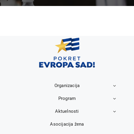
Organizacija
Program
Aktuelnosti
Asocijacija žena