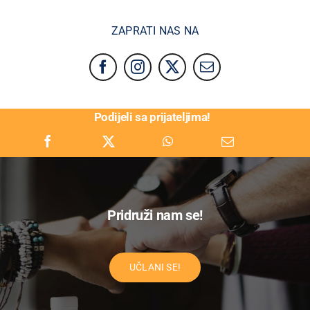
ZAPRATI NAS NA
Podijeli sa prijateljima!
Pridruži nam se!
UČLANI SE!