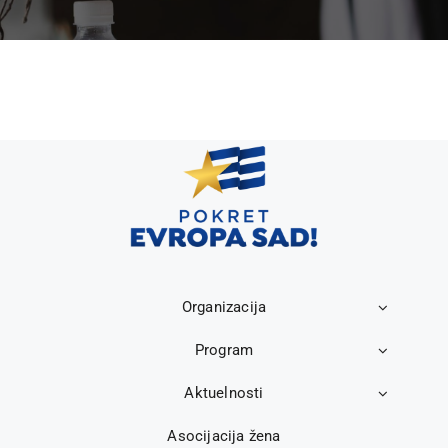
Organizacija
Program
Aktuelnosti
Asocijacija žena