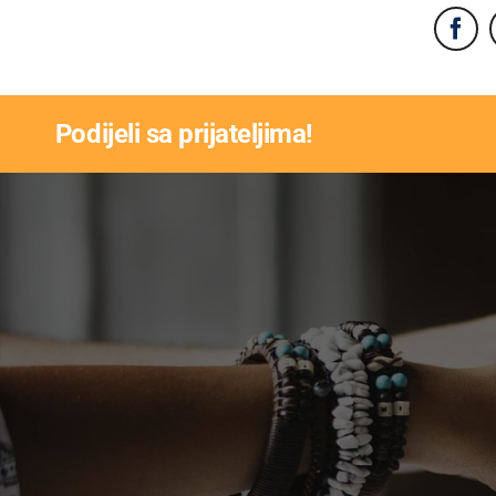
Podijeli sa prijateljima!