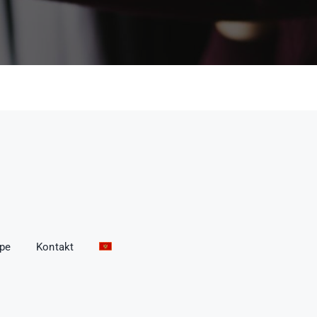
ope
Kontakt