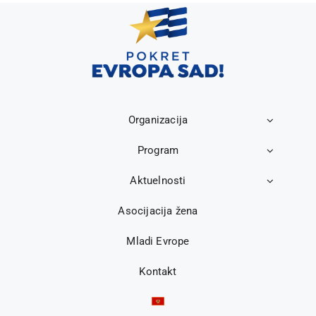
Organizacija
Program
Aktuelnosti
Asocijacija žena
Mladi Evrope
Kontakt