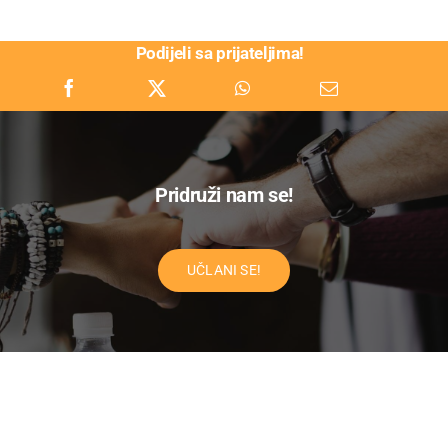
Podijeli sa prijateljima!
Pridruži nam se!
UČLANI SE!