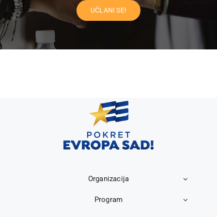
UČLANI SE!
Organizacija
Program