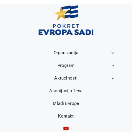
Organizacija
Program
Aktuelnosti
Asocijacija žena
Mladi Evrope
Kontakt