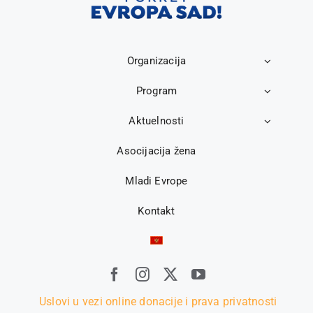
Organizacija
Program
Aktuelnosti
Asocijacija žena
Mladi Evrope
Kontakt
Uslovi u vezi online donacije i prava privatnosti