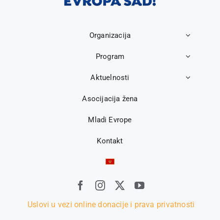
Organizacija
Program
Aktuelnosti
Asocijacija žena
Mladi Evrope
Kontakt
Uslovi u vezi online donacije i prava privatnosti