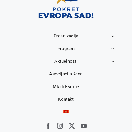
Organizacija
Program
Aktuelnosti
Asocijacija žena
Mladi Evrope
Kontakt