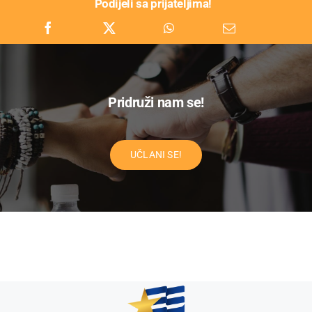
Podijeli sa prijateljima!
Pridruži nam se!
UČLANI SE!