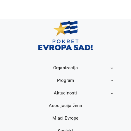
Organizacija
Program
Aktuelnosti
Asocijacija žena
Mladi Evrope
Kontakt