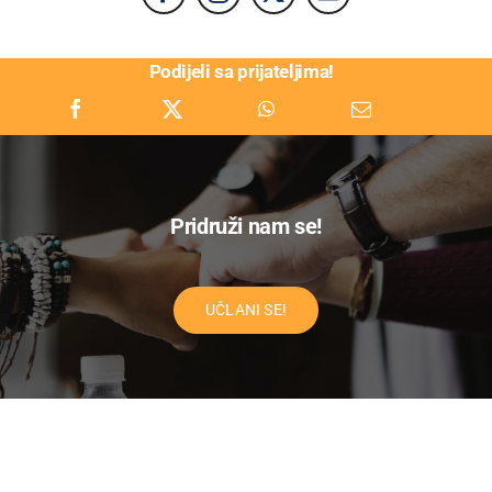
Podijeli sa prijateljima!
Pridruži nam se!
UČLANI SE!