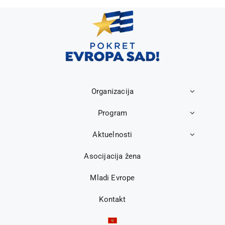
Organizacija
Program
Aktuelnosti
Asocijacija žena
Mladi Evrope
Kontakt