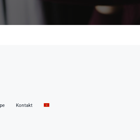
ope
Kontakt