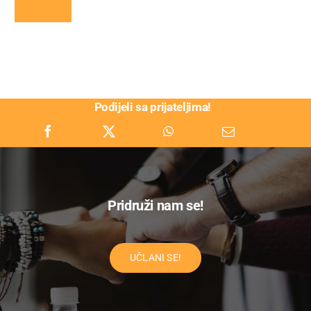
Podijeli sa prijateljima!
Pridruži nam se!
UČLANI SE!