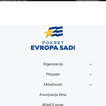
Organizacija
Program
Aktuelnosti
Asocijacija žena
Mladi Evrope