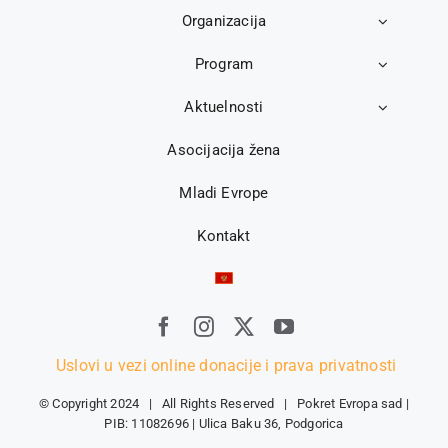
Organizacija
Program
Aktuelnosti
Asocijacija žena
Mladi Evrope
Kontakt
Uslovi u vezi online donacije i prava privatnosti
© Copyright 2024 | All Rights Reserved | Pokret Evropa sad |
PIB: 11082696 | Ulica Baku 36, Podgorica