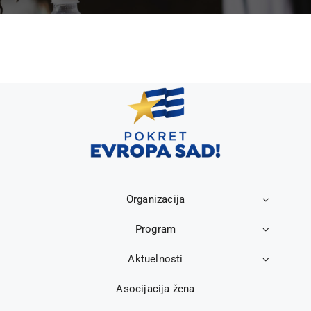
Organizacija
Program
Aktuelnosti
Asocijacija žena