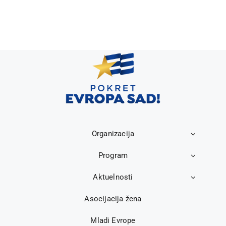
Organizacija
Program
Aktuelnosti
Asocijacija žena
Mladi Evrope