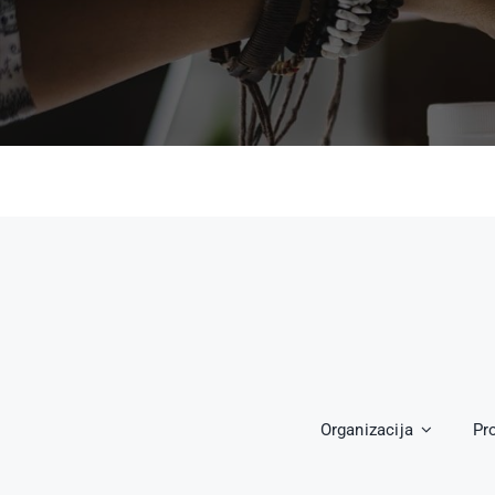
Organizacija
Pr