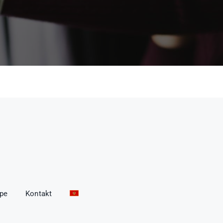
ope
Kontakt