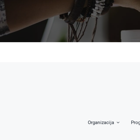
Organizacija
Pro