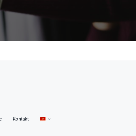
e
Kontakt